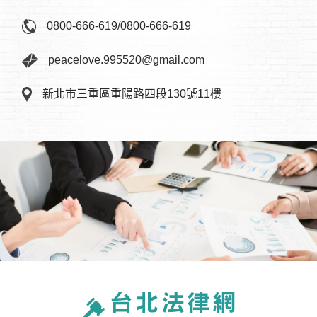
0800-666-619
/
0800-666-619
peacelove.995520@gmail.com
新北市三重區重陽路四段130號11樓