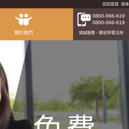
回到首頁
.
简体
0800-666-619
0800-666-619
關於我們
竭誠服務，歡迎來電洽詢