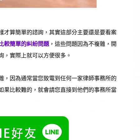
樣才算簡單的諮詢，其實這部分主要還是要看案
比較簡單的糾紛問題
，這些問題因為不複雜，開
詢，實際上就可以方便很多。
雜，因為通常當您致電到任何一家律師事務所的
如果比較難的，就會請您直接到他們的事務所當