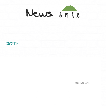
離婚律師
2021-03-08