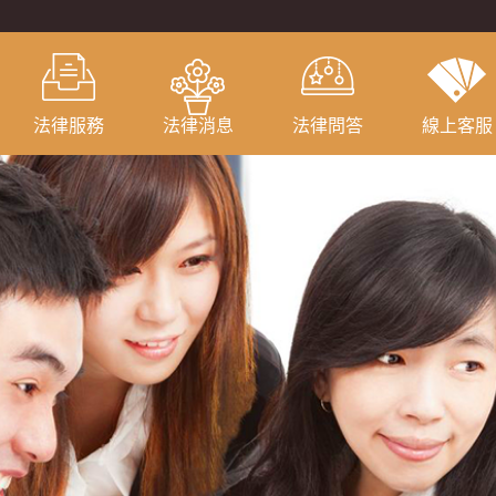
法律服務
法律消息
法律問答
線上客服