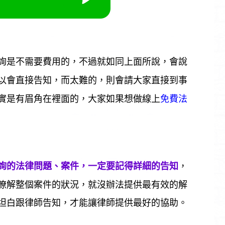
詢是不需要費用的，不過就如同上面所說，會說
以會直接告知，而太難的，則會請大家直接到事
實是有眉角在裡面的，大家如果想做線上
免費法
詢的法律問題、案件，一定要記得詳細的告知
，
瞭解整個案件的狀況，就沒辦法提供最有效的解
坦白跟律師告知，才能讓律師提供最好的協助。