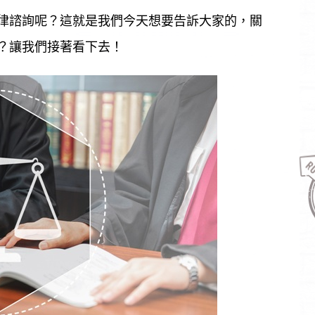
律諮詢呢？這就是我們今天想要告訴大家的，關
？讓我們接著看下去！