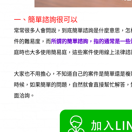
一、簡單諮詢很可以
常常很多人會問說，到底簡單諮詢是什麼意思，怎
件的難易度，而
所謂的簡單諮詢，指的通常是一些
庭時也大多使用簡易庭，這些案件使用線上法律諮
大家也不用擔心，不知道自己的案件是簡單還是複
時候，如果簡單的問題，自然就會直接幫忙解答，
面洽詢。