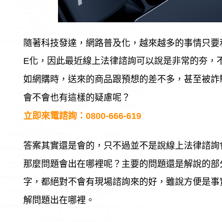
隨著科技發達，網路普及化，越來越多的事情只要
E化，因此最近線上法律諮詢可以說是非常的夯，
如網購時，送來的商品跟預想的差不多，甚至被詐
會不會也有這樣的疑慮呢？
立即來電諮詢：
0800-666-619
答案其實還是會的，只不過並不是說線上法律諮詢
那麼問題會出在哪裡呢？主要的問題還是解說的部
字，都絕對不會有現場諮詢來的好，雖說方便是事
解問題出在哪裡。