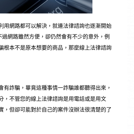
利用網路都可以解決，就連法律諮詢也逐漸開始
不過網路雖然方便，卻仍然會有不少的意外，例
騙根本不是原本想要的商品，那麼線上法律諮詢
會有詐騙，畢竟這種事情一詐騙誰都聽得出來，
分，不管您的線上法律諮詢是用電話或是用文
實，但卻可能對於自己的案件沒辦法很清楚的了