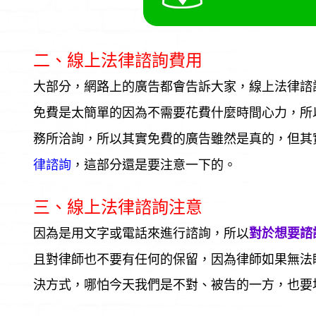
二、線上法律諮詢費用
大部分，網路上的廣告都會告訴大家，線上法律諮
免費是太簡單的因為不需要花費什麼時間心力，所
務所洽詢，所以其實免費的廣告雖然是真的，但其
，這部分還是要注意一下的。
律諮詢
三、線上法律諮詢注意
因為是用文字或電話來進行諮詢，所以
對於想要諮
且對律師也不要有任何的保留，因為律師如果無法
決方式，哪怕今天我們是不對、被告的一方，也要