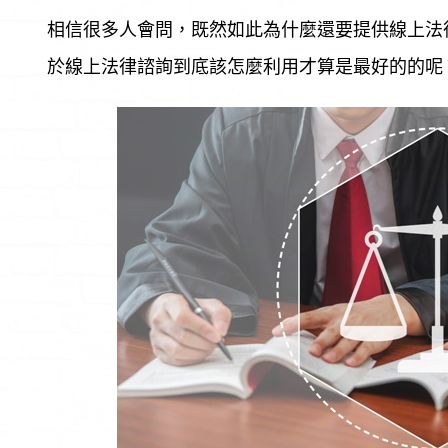
相信很多人會問，既然如此為什麼還要提供線上法
於線上法律諮詢到底該怎麼利用才算是最好的的呢