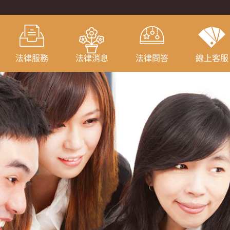
法律服務
法律消息
法律問答
線上客服