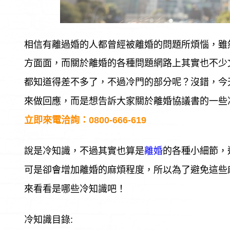
相信有離過婚的人都曾經被離婚的問題所煩惱，雖
方面面，而關於離婚的各種問題網路上其實也不少
都知道得差不多了，不過冷門的部分呢？沒錯，今
來做回應，而是想告訴大家關於離婚協議書的一些
立即來電洽詢：
0800-666-619
說是冷知識，不過其實也算是
的各種小細節，
離婚
可是卻會增加離婚的麻煩程度，所以為了避免這些
來看看是哪些冷知識吧！
冷知識目錄: