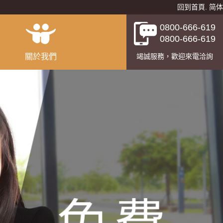
回到首頁
.
简体
0800-666-619
0800-666-619
關於我們
竭誠服務，歡迎來電洽詢