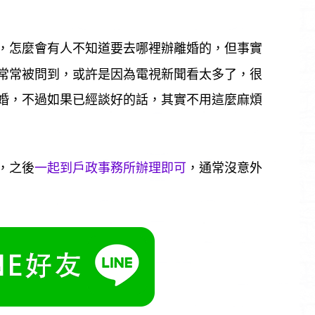
，怎麼會有人不知道要去哪裡辦離婚的，但事實
常常被問到，或許是因為電視新聞看太多了，很
婚，不過如果已經談好的話，其實不用這麼麻煩
，之後
一起到戶政事務所辦理即可
，通常沒意外