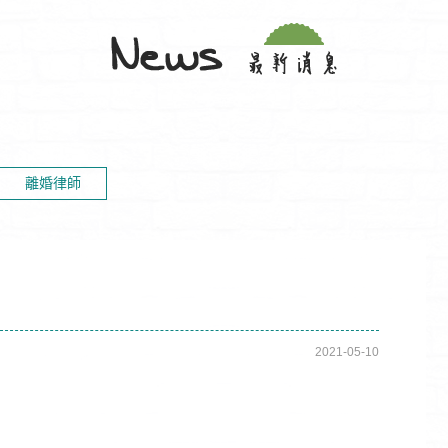
離婚律師
2021-05-10