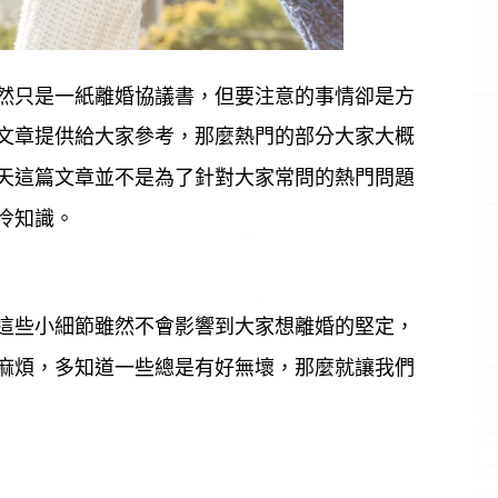
然只是一紙離婚協議書，但要注意的事情卻是方
文章提供給大家參考，那麼熱門的部分大家大概
天這篇文章並不是為了針對大家常問的熱門問題
冷知識。
這些小細節雖然不會影響到大家想離婚的堅定，
麻煩，多知道一些總是有好無壞，那麼就讓我們