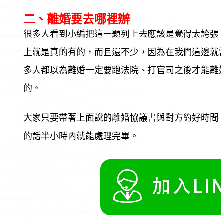
二、離婚要去哪裡辦
很多人看到小編把這一題列上去應該是覺得太誇張
上就是真的有的，而且還不少，因為在我們這邊就
多人都以為離婚一定要跑法院、打官司之後才能離
的。
大家只要帶著上面說的離婚協議書與對方約好時間
的話半小時內就能處理完畢。