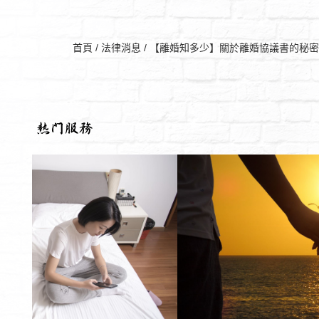
首頁
/
法律消息
/
【離婚知多少】關於離婚協議書的秘密