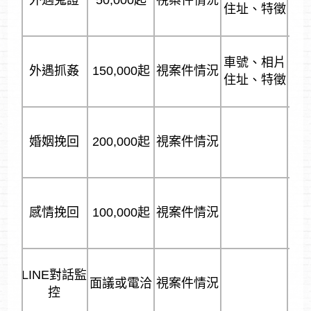
住址、特徵
車號、相片
外遇抓姦
150,000起
視案件情況
住址、特徵
婚姻挽回
200,000起
視案件情況
感情挽回
100,000起
視案件情況
LINE對話監
面議或電洽
視案件情況
控