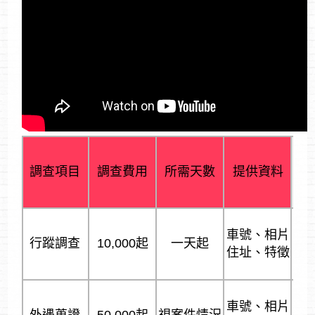
調查項目
調查費用
所需天數
提供資料
車號、相片
行蹤調查
10,000起
一天起
住址、特徵
車號、相片
外遇蒐證
50,000起
視案件情況