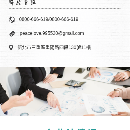
0800-666-619
/
0800-666-619
peacelove.995520@gmail.com
新北市三重區重陽路四段130號11樓