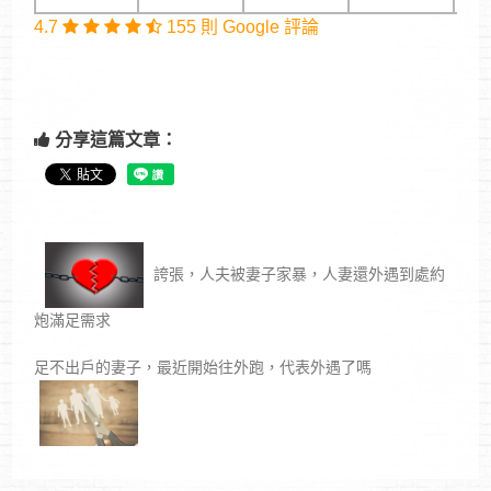
4.7
155 則 Google 評論
分享這篇文章：
誇張，人夫被妻子家暴，人妻還外遇到處約
炮滿足需求
足不出戶的妻子，最近開始往外跑，代表外遇了嗎