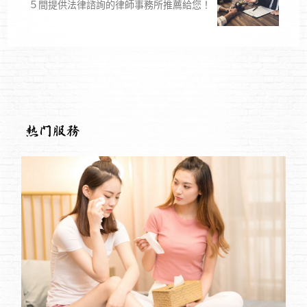
５間提供法律諮詢的律師事務所推薦給您！