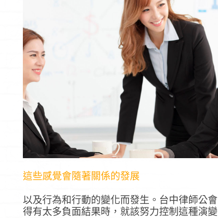
這些感覺會隨著關係的發展
以及行為和行動的變化而發生。台中律師公會
得有太多負面結果時，就該努力控制這種演變了