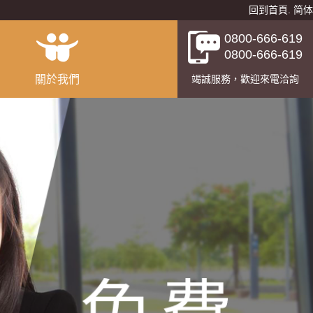
回到首頁
.
简体
0800-666-619
0800-666-619
關於我們
竭誠服務，歡迎來電洽詢