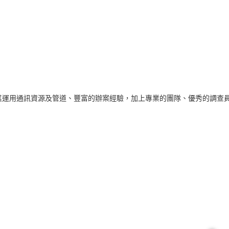
用通訊資源及管道、豐富的辦案經驗，加上專業的團隊、優秀的調查員、