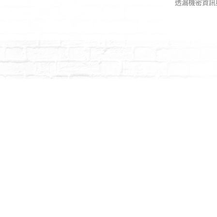
透漏機密資訊