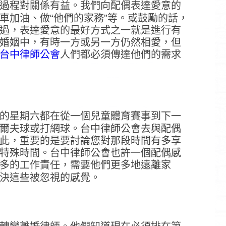
過程對關係有益。我們向配偶表達愛意的
車加油、做“他們的家務”等。或鼓勵的話，
過，表達愛意的最好方式之一就是進行有
婚姻中，有時一方或另一方仍然相愛，但
台中律師公會
人們都必須傳達他們的需求
的星期六都在從一個兒童體育賽事到下一
爾夫球或打網球。台中律師公會去與配偶
此，重要的是要討論您對那段時間有多享
特殊時間。台中律師公會也許一個配偶感
多的工作責任，需要他們更多地遠離家
決這些被忽視的感覺。