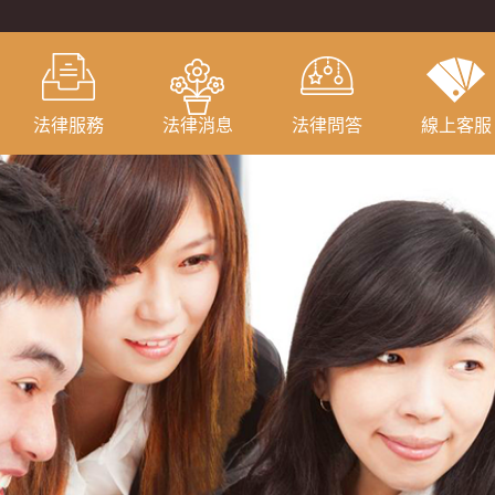
法律服務
法律消息
法律問答
線上客服