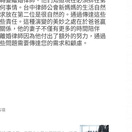
轉變離婚律師。他們知道現在必須排在第
何事情。台中律師公會新媽媽的生活自然
求放在第二位是很自然的。通過傳達這些
些責任。這種演變的美妙之處在於爸爸贏
關係，他的妻子不僅有更多的時間陪伴
離婚律師因為他付出了額外的努力，通過
些問題需要傳達您的需求和顧慮。
事項