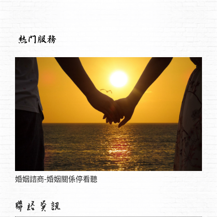
協議離婚服務