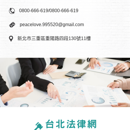
0800-666-619
/
0800-666-619
peacelove.995520@gmail.com
新北市三重區重陽路四段130號11樓